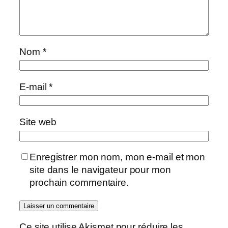
Nom
*
E-mail
*
Site web
Enregistrer mon nom, mon e-mail et mon
site dans le navigateur pour mon
prochain commentaire.
Ce site utilise Akismet pour réduire les