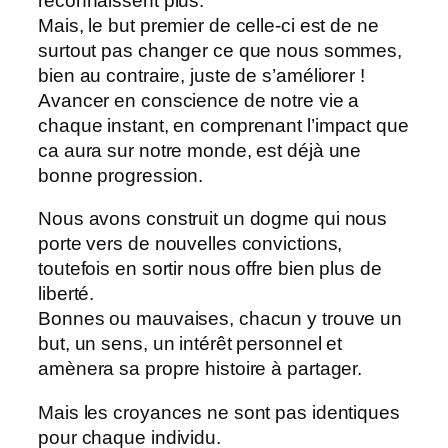
reconnaissent plus.
Mais, le but premier de celle-ci est de ne
surtout pas changer ce que nous sommes,
bien au contraire, juste de s’améliorer !
Avancer en conscience de notre vie a
chaque instant, en comprenant l’impact que
ca aura sur notre monde, est déjà une
bonne progression.
Nous avons construit un dogme qui nous
porte vers de nouvelles convictions,
toutefois en sortir nous offre bien plus de
liberté.
Bonnes ou mauvaises, chacun y trouve un
but, un sens, un intérêt personnel et
amènera sa propre histoire à partager.
Mais les croyances ne sont pas identiques
pour chaque individu.