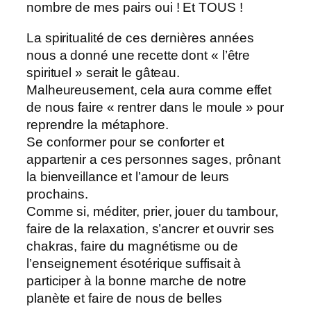
nombre de mes pairs oui ! Et TOUS !
La spiritualité de ces dernières années
nous a donné une recette dont « l’être
spirituel » serait le gâteau.
Malheureusement, cela aura comme effet
de nous faire « rentrer dans le moule » pour
reprendre la métaphore.
Se conformer pour se conforter et
appartenir a ces personnes sages, prônant
la bienveillance et l’amour de leurs
prochains.
Comme si, méditer, prier, jouer du tambour,
faire de la relaxation, s’ancrer et ouvrir ses
chakras, faire du magnétisme ou de
l’enseignement ésotérique suffisait à
participer à la bonne marche de notre
planète et faire de nous de belles