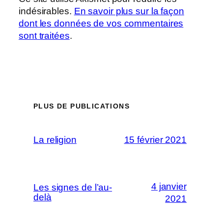
indésirables.
En savoir plus sur la façon
dont les données de vos commentaires
sont traitées
.
PLUS DE PUBLICATIONS
La religion
15 février 2021
4 janvier
Les signes de l’au-
delà
2021