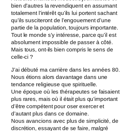
bien d’autres la revendiquent en assumant
totalement l’intérêt qu’ils lui portent sachant
qu’ils susciteront de l’engouement d’une
partie de la population, toujours importante.
Tout le monde s’y intéresse, parce qu’il est
absolument impossible de passer à côté.
Mais tous, ont-ils bien compris le sens de
celle-ci ?
J’ai débuté ma carrière dans les années 80.
Nous étions alors davantage dans une
tendance religieuse que spirituelle.
Une époque où les thérapeutes se faisaient
plus rares, mais où il était plus qu’important
d’être compétent pour oser exercer et
d’autant plus dans ce domaine.
Nous avancions avec plus de simplicité, de
discrétion, essayant de se faire, malgré