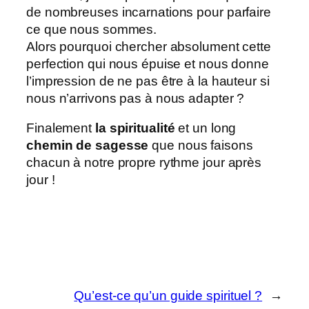
de nombreuses incarnations pour parfaire
ce que nous sommes.
Alors pourquoi chercher absolument cette
perfection qui nous épuise et nous donne
l’impression de ne pas être à la hauteur si
nous n’arrivons pas à nous adapter ?
Finalement
la spiritualité
et un long
chemin de sagesse
que nous faisons
chacun à notre propre rythme jour après
jour !
Qu’est-ce qu’un guide spirituel ?
→