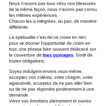
Nous n’avons pas tous vécu nos blessures
de la même façon, nous n’avons pas connu
les mêmes expériences.
Chacun les a intégrées, ou pas, de manière
différente.
La spiritualité c’est de ne croire en rien,
pour se donner l’opportunité de croire en
tout, une phrase bien souvent dédicacé sur
la couverture de
mes ouvrages
. Sortir de
toutes obligations.
Soyez indulgent envers vous-même,
acceptez vos colères, votre chagrin, votre
agressivité, acceptez de ne pas aller bien
ou de ne pas répondre positivement à une
demande.
Vivez vos émotions pleinement et ouvrez