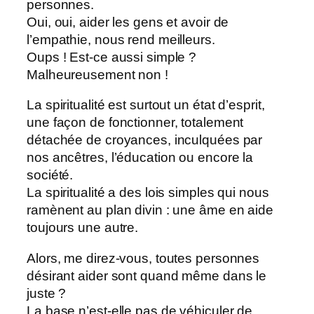
personnes.
Oui, oui, aider les gens et avoir de
l’empathie, nous rend meilleurs.
Oups ! Est-ce aussi simple ?
Malheureusement non !
La spiritualité est surtout un état d’esprit,
une façon de fonctionner, totalement
détachée de croyances, inculquées par
nos ancêtres, l’éducation ou encore la
société.
La spiritualité a des lois simples qui nous
ramènent au plan divin : une âme en aide
toujours une autre.
Alors, me direz-vous, toutes personnes
désirant aider sont quand même dans le
juste ?
La base n’est-elle pas de véhiculer de