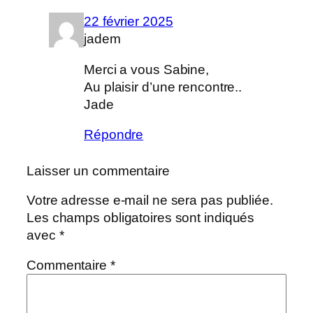
22 février 2025
jadem
Merci a vous Sabine,
Au plaisir d’une rencontre..
Jade
Répondre
Laisser un commentaire
Votre adresse e-mail ne sera pas publiée.
Les champs obligatoires sont indiqués
avec
*
Commentaire
*