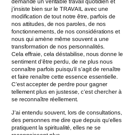
demande un véritable travail quotidien et
j’insiste bien sur le TRAVAIL avec une
modification de tout notre être, parfois de
nos attitudes, de nos paroles, de nos
fonctionnements, de nos considérations et
nous qui amène même souvent a une
transformation de nos personnalités.
Cela effraie, cela déstabilise, nous donne le
sentiment d’être perdu, de ne plus nous
connaître parfois puisqu’il s’agit de renaître
et faire renaître cette essence essentielle.
C’est accepter de perdre pour gagner
tellement plus en justesse, c’est chercher à
se reconnaître réellement.
J’ai entendu souvent, lors de consultations,
des personnes me dire que depuis qu’elles
pratiquent la spiritualité, elles ne se