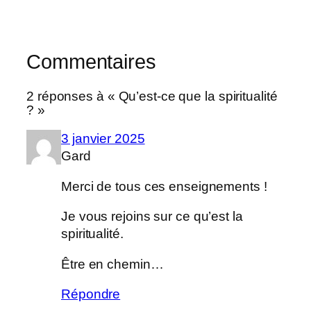
Commentaires
2 réponses à « Qu’est-ce que la spiritualité
? »
3 janvier 2025
Gard
Merci de tous ces enseignements !
Je vous rejoins sur ce qu’est la
spiritualité.
Être en chemin…
Répondre