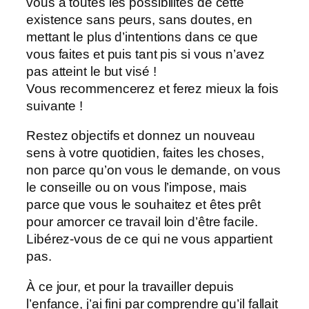
vous a toutes les possibilités de cette
existence sans peurs, sans doutes, en
mettant le plus d’intentions dans ce que
vous faites et puis tant pis si vous n’avez
pas atteint le but visé !
Vous recommencerez et ferez mieux la fois
suivante !
Restez objectifs et donnez un nouveau
sens à votre quotidien, faites les choses,
non parce qu’on vous le demande, on vous
le conseille ou on vous l’impose, mais
parce que vous le souhaitez et êtes prêt
pour amorcer ce travail loin d’être facile.
Libérez-vous de ce qui ne vous appartient
pas.
À ce jour, et pour la travailler depuis
l’enfance, j’ai fini par comprendre qu’il fallait