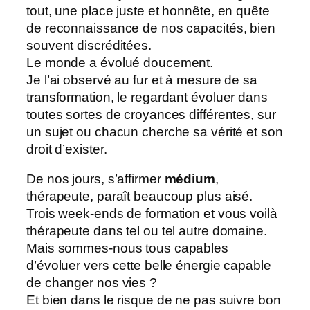
tout, une place juste et honnête, en quête
de reconnaissance de nos capacités, bien
souvent discréditées.
Le monde a évolué doucement.
Je l’ai observé au fur et à mesure de sa
transformation, le regardant évoluer dans
toutes sortes de croyances différentes, sur
un sujet ou chacun cherche sa vérité et son
droit d’exister.
De nos jours, s’affirmer
médium
,
thérapeute, paraît beaucoup plus aisé.
Trois week-ends de formation et vous voilà
thérapeute dans tel ou tel autre domaine.
Mais sommes-nous tous capables
d’évoluer vers cette belle énergie capable
de changer nos vies ?
Et bien dans le risque de ne pas suivre bon