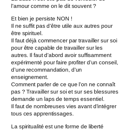
l’amour comme on le dit souvent ?
Et bien je persiste NON !
Il ne suffit pas d’être utile aux autres pour
être spirituel.
Il faut déjà commencer par travailler sur soi
pour être capable de travailler sur les
autres. Il faut d’abord avoir suffisamment
expérimenté pour faire profiter d’un conseil,
d’une recommandation, d’un
enseignement.
Comment parler de ce que l’on ne connaît
pas ? Travailler sur soi et sur ses blessures
demande un laps de temps essentiel.
Il faut de nombreuses vies avant d’intégrer
tous ces apprentissages.
La spiritualité est une forme de liberté