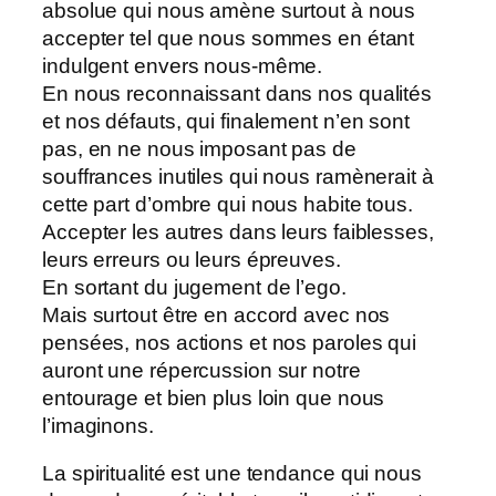
absolue qui nous amène surtout à nous
accepter tel que nous sommes en étant
indulgent envers nous-même.
En nous reconnaissant dans nos qualités
et nos défauts, qui finalement n’en sont
pas, en ne nous imposant pas de
souffrances inutiles qui nous ramènerait à
cette part d’ombre qui nous habite tous.
Accepter les autres dans leurs faiblesses,
leurs erreurs ou leurs épreuves.
En sortant du jugement de l’ego.
Mais surtout être en accord avec nos
pensées, nos actions et nos paroles qui
auront une répercussion sur notre
entourage et bien plus loin que nous
l’imaginons.
La spiritualité est une tendance qui nous