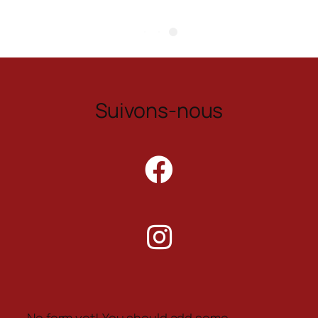
Suivons-nous