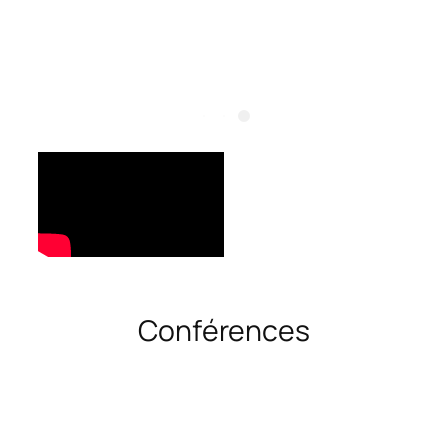
Conférences