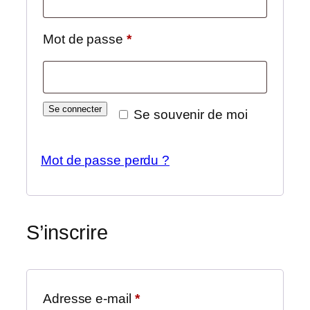
Obligatoire
Mot de passe
*
Se connecter
Se souvenir de moi
Mot de passe perdu ?
S’inscrire
Obligatoire
Adresse e-mail
*