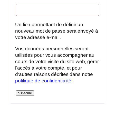
Un lien permettant de définir un
nouveau mot de passe sera envoyé à
votre adresse e-mail.
Vos données personnelles seront
utilisées pour vous accompagner au
cours de votre visite du site web, gérer
l’accès à votre compte, et pour
d’autres raisons décrites dans notre
politique de confidentialité
.
S’inscrire